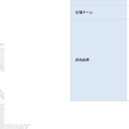
出場チーム
試合結果