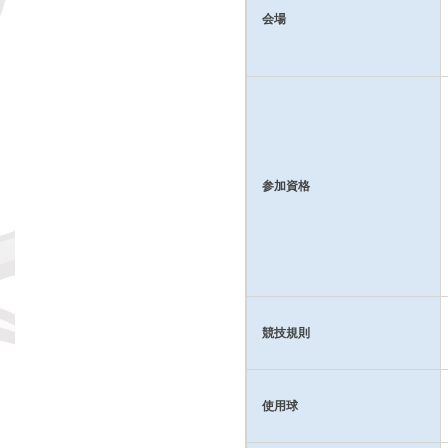
会場
参加資格
競技規則
使用球