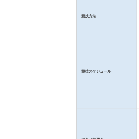
競技方法
競技スケジュール