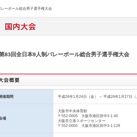
制バレーボール総合男子選手権大会
83回全日本9人制バレーボール総合男子選手権大会
開催期間
平成26年1月24日（金） ～ 平成26年1月27日
大阪市中央体育館
〒552-0005 大阪市港区田中3-1-40
会場
大阪市立港スポーツセンター
〒552-0005 大阪市港区田中3-1-128